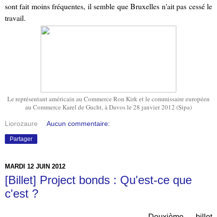
sont fait moins fréquentes, il semble que Bruxelles n'ait pas cessé le
travail.
Le représentant américain au Commerce Ron Kirk et le commissaire européen
au Commerce Karel de Gucht, à Davos le 28 janvier 2012 (Sipa)
Liorozaure
Aucun commentaire:
Partager
MARDI 12 JUIN 2012
[Billet] Project bonds : Qu'est-ce que
c'est ?
Deuxième billet