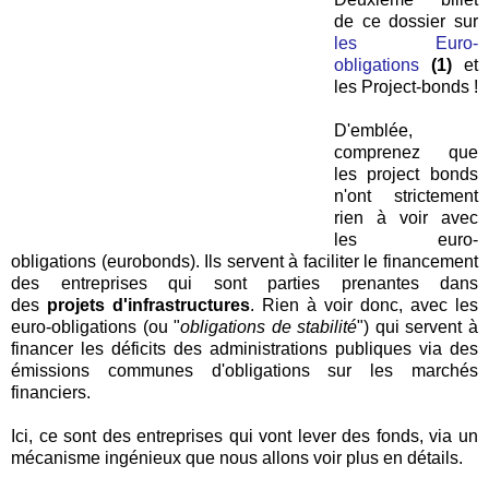
de ce dossier sur
les Euro-
obligations
(1)
et
les Project-bonds !
D'emblée,
comprenez que
les project bonds
n'ont strictement
rien à voir avec
les euro-
obligations (eurobonds). Ils servent à faciliter le financement
des entreprises qui sont parties prenantes dans
des
projets d'infrastructures
. Rien à voir donc, avec les
euro-obligations (ou "
obligations de stabilité
") qui servent à
financer les déficits des administrations publiques via des
émissions communes d'obligations sur les marchés
financiers.
Ici, ce sont des entreprises qui vont lever des fonds, via un
mécanisme ingénieux que nous allons voir plus en détails.