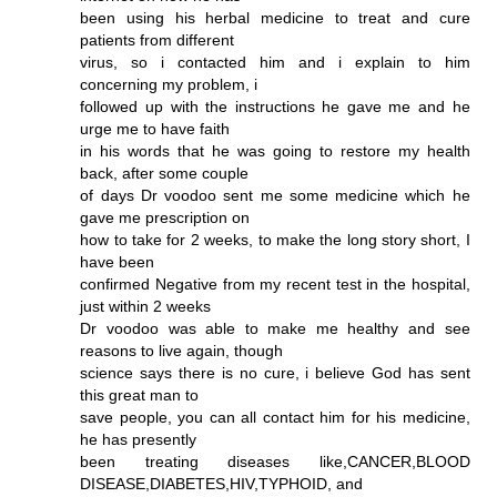
been using his herbal medicine to treat and cure
patients from different
virus, so i contacted him and i explain to him
concerning my problem, i
followed up with the instructions he gave me and he
urge me to have faith
in his words that he was going to restore my health
back, after some couple
of days Dr voodoo sent me some medicine which he
gave me prescription on
how to take for 2 weeks, to make the long story short, I
have been
confirmed Negative from my recent test in the hospital,
just within 2 weeks
Dr voodoo was able to make me healthy and see
reasons to live again, though
science says there is no cure, i believe God has sent
this great man to
save people, you can all contact him for his medicine,
he has presently
been treating diseases like,CANCER,BLOOD
DISEASE,DIABETES,HIV,TYPHOID, and