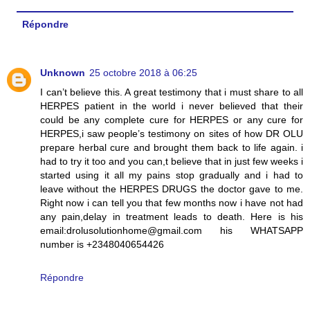
Répondre
Unknown
25 octobre 2018 à 06:25
I can’t believe this. A great testimony that i must share to all
HERPES patient in the world i never believed that their
could be any complete cure for HERPES or any cure for
HERPES,i saw people’s testimony on sites of how DR OLU
prepare herbal cure and brought them back to life again. i
had to try it too and you can,t believe that in just few weeks i
started using it all my pains stop gradually and i had to
leave without the HERPES DRUGS the doctor gave to me.
Right now i can tell you that few months now i have not had
any pain,delay in treatment leads to death. Here is his
email:drolusolutionhome@gmail.com his WHATSAPP
number is +2348040654426
Répondre