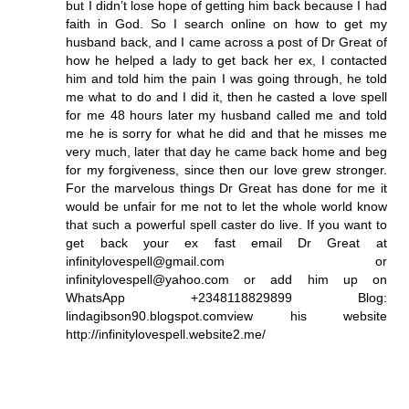
but I didn’t lose hope of getting him back because I had
faith in God. So I search online on how to get my
husband back, and I came across a post of Dr Great of
how he helped a lady to get back her ex, I contacted
him and told him the pain I was going through, he told
me what to do and I did it, then he casted a love spell
for me 48 hours later my husband called me and told
me he is sorry for what he did and that he misses me
very much, later that day he came back home and beg
for my forgiveness, since then our love grew stronger.
For the marvelous things Dr Great has done for me it
would be unfair for me not to let the whole world know
that such a powerful spell caster do live. If you want to
get back your ex fast email Dr Great at
infinitylovespell@gmail.com or
infinitylovespell@yahoo.com or add him up on
WhatsApp +2348118829899 Blog:
lindagibson90.blogspot.comview his website
http://infinitylovespell.website2.me/