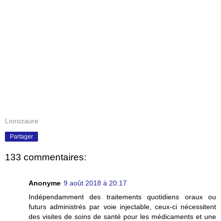
Liorozaure
Partager
133 commentaires:
Anonyme
9 août 2018 à 20:17
Indépendamment des traitements quotidiens oraux ou
futurs administrés par voie injectable, ceux-ci nécessitent
des visites de soins de santé pour les médicaments et une