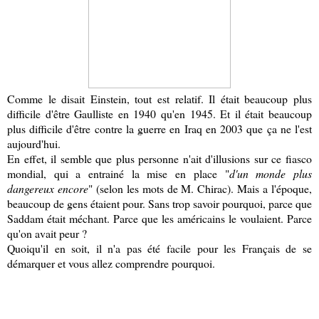
Comme le disait Einstein, tout est relatif. Il était beaucoup plus
difficile d'être Gaulliste en 1940 qu'en 1945. Et il était beaucoup
plus difficile d'être contre la guerre en Iraq en 2003 que ça ne l'est
aujourd'hui.
En effet, il semble que plus personne n'ait d'illusions sur ce fiasco
mondial, qui a entrainé la mise en place "
d'un monde plus
dangereux encore
" (selon les mots de M. Chirac). Mais a l'époque,
beaucoup de gens étaient pour. Sans trop savoir pourquoi, parce que
Saddam était méchant. Parce que les américains le voulaient. Parce
qu'on avait peur ?
Quoiqu'il en soit, il n'a pas été facile pour les Français de se
démarquer et vous allez comprendre pourquoi.