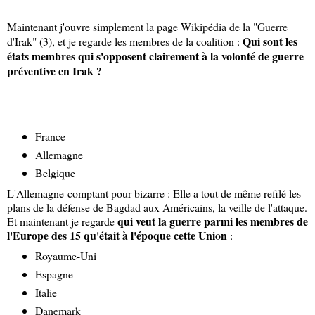
Maintenant j'ouvre simplement la page Wikipédia de la "Guerre
Qui sont les
d'Irak" (3), et je regarde les membres de la coalition :
états membres qui s'opposent clairement à la volonté de guerre
préventive en Irak ?
France
Allemagne
Belgique
L'Allemagne comptant pour bizarre : Elle a tout de même refilé les
plans de la défense de Bagdad aux Américains, la veille de l'attaque.
qui veut la guerre parmi les membres de
Et maintenant je regarde
l'Europe des 15 qu'était à l'époque cette Union
:
Royaume-Uni
Espagne
Italie
Danemark