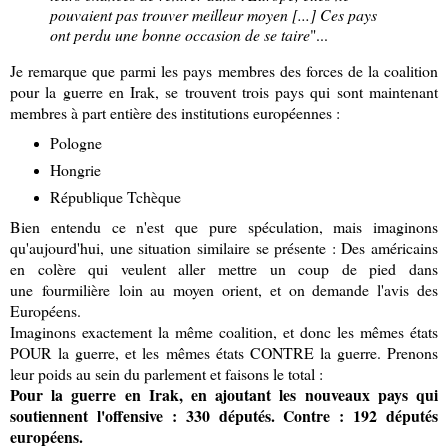
pouvaient pas trouver meilleur moyen [...] Ces pays
ont perdu une bonne occasion de se taire
"...
Je remarque que parmi les pays membres des forces de la coalition
pour la guerre en Irak, se trouvent trois pays qui sont maintenant
membres à part entière des institutions européennes :
Pologne
Hongrie
République Tchèque
Bien entendu ce n'est que pure spéculation, mais imaginons
qu'aujourd'hui, une situation similaire se présente : Des américains
en colère qui veulent aller mettre un coup de pied dans
une fourmilière loin au moyen orient, et on demande l'avis des
Européens.
Imaginons exactement la même coalition, et donc les mêmes états
POUR la guerre, et les mêmes états CONTRE la guerre. Prenons
leur poids au sein du parlement et faisons le total :
Pour la guerre en Irak, en ajoutant les nouveaux pays qui
soutiennent l'offensive : 330 députés. Contre : 192 députés
européens.