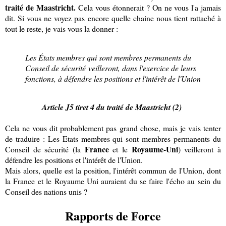
traité de Maastricht.
Cela vous étonnerait ? On ne vous l'a jamais
dit. Si vous ne voyez pas encore quelle chaine nous tient rattaché à
tout le reste, je vais vous la donner :
Les États membres qui sont membres permanents du
Conseil de sécurité veilleront, dans l'exercice de leurs
fonctions, à défendre les positions et l'intérêt de l'Union
Article J5 tiret 4 du traité de Maastricht (2)
Cela ne vous dit probablement pas grand chose, mais je vais tenter
de traduire : Les Etats membres qui sont membres permanents du
France
Royaume-Uni
Conseil de sécurité (la
et le
) veilleront à
défendre les positions et l'intérêt de l'Union.
Mais alors, quelle est la position, l'intérêt commun de l'Union, dont
la France et le Royaume Uni auraient du se faire l'écho au sein du
Conseil des nations unis ?
Rapports de Force