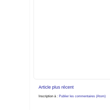
Article plus récent
Inscription à :
Publier les commentaires (Atom)