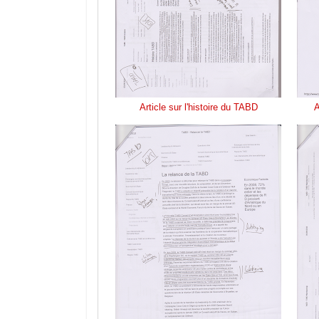
Article sur l'histoire du TABD
A