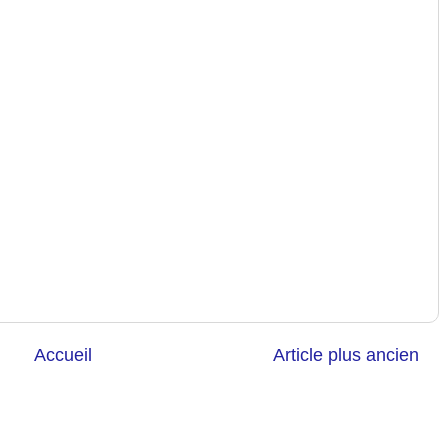
Accueil
Article plus ancien