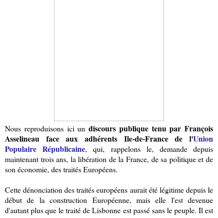
discours publique tenu par François
Nous reproduisons ici un
Asselineau face aux adhérents Ile-de-France de l'
Union
Populaire Républicaine
, qui, rappelons le, demande depuis
maintenant trois ans, la libération de la France, de sa politique et de
son économie, des traités Européens.
Cette dénonciation des traités européens aurait été légitime depuis le
début de la construction Européenne, mais elle l'est devenue
d'autant plus que le traité de Lisbonne est passé sans le peuple. Il est