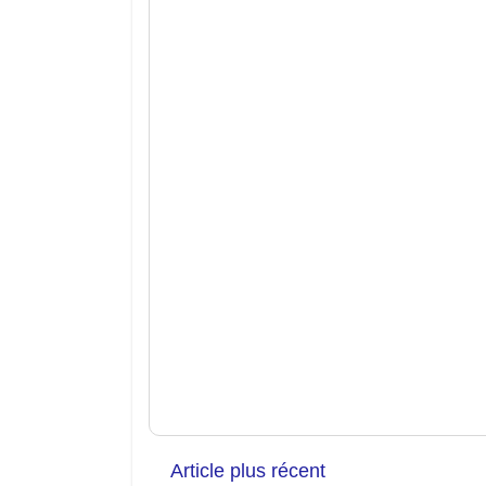
Article plus récent