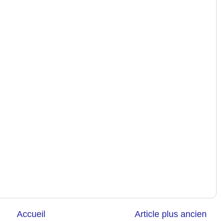
Accueil
Article plus ancien