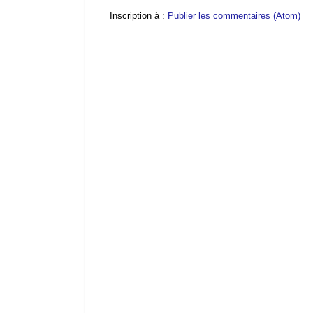
Inscription à :
Publier les commentaires (Atom)