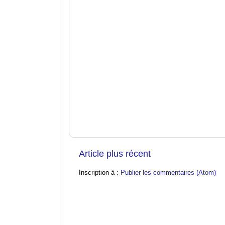
Article plus récent
Inscription à :
Publier les commentaires (Atom)