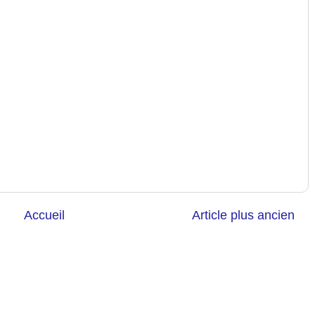
Accueil
Article plus ancien