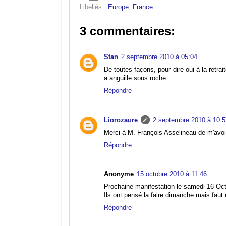
Libellés :
Europe
,
France
3 commentaires:
Stan
2 septembre 2010 à 05:04
De toutes façons, pour dire oui à la retrai
a anguille sous roche...
Répondre
Liorozaure
2 septembre 2010 à 10:5
Merci à M. François Asselineau de m'avoi
Répondre
Anonyme
15 octobre 2010 à 11:46
Prochaine manifestation le samedi 16 Oct
Ils ont pensé la faire dimanche mais faut 
Répondre